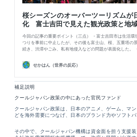
補足説明
クールジャパン政策の中にあった官民ファンド
クールジャパン政策は、日本のアニメ、ゲーム、マン
どを海外需要につなげ、日本のブランド力やソフトパ
その中で、クールジャパン機構は資金面を担う支援装