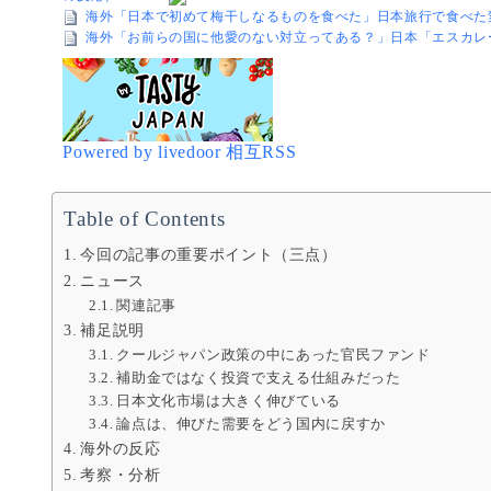
海外「日本で初めて梅干しなるものを食べた」日本旅行で食べた
海外「お前らの国に他愛のない対立ってある？」日本「エスカレ
Powered by livedoor 相互RSS
Table of Contents
今回の記事の重要ポイント（三点）
ニュース
関連記事
補足説明
クールジャパン政策の中にあった官民ファンド
補助金ではなく投資で支える仕組みだった
日本文化市場は大きく伸びている
論点は、伸びた需要をどう国内に戻すか
海外の反応
考察・分析