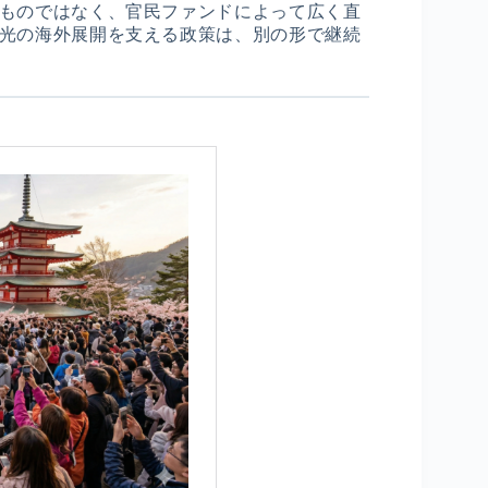
ものではなく、官民ファンドによって広く直
光の海外展開を支える政策は、別の形で継続