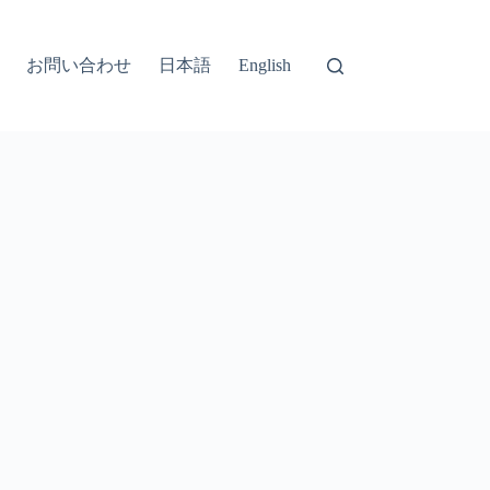
お問い合わせ
日本語
English