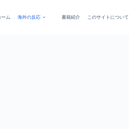
ホーム
海外の反応
書籍紹介
このサイトについて