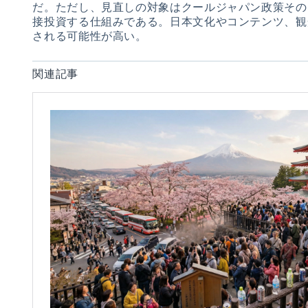
だ。ただし、見直しの対象はクールジャパン政策その
接投資する仕組みである。日本文化やコンテンツ、観
される可能性が高い。
関連記事