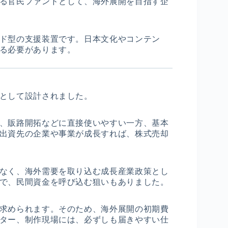
る官民ファンドとして、海外展開を目指す企
ド型の支援装置です。日本文化やコンテン
る必要があります。
として設計されました。
、販路開拓などに直接使いやすい一方、基本
出資先の企業や事業が成長すれば、株式売却
なく、海外需要を取り込む成長産業政策とし
で、民間資金を呼び込む狙いもありました。
求められます。そのため、海外展開の初期費
ター、制作現場には、必ずしも届きやすい仕