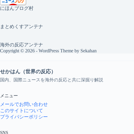
にほんブログ村
まとめくすアンテナ
海外の反応アンテナ
Copyright © 2026 - WordPress Theme by
Sekahan
せかはん（世界の反応）
国内、国際ニュースを海外の反応と共に深掘り解説
メニュー
メールでお問い合わせ
このサイトについて
プライバシーポリシー
SNS