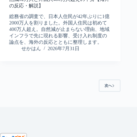
の反応・解説】
総務省の調査で、日本人住民が42年ぶりに1億
2000万人を割りました。外国人住民は初めて
400万人超え。自然減が止まらない理由、地域
インフラで先に現れる影響、受け入れ制度の
論点を、海外の反応とともに整理します。
せかはん
2026年7月31日
次へ