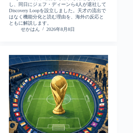
し、同日にジェフ・ディーンら4人が退社して
Discovery Loopを設立しました。天才の流出で
はなく機能分化と読む理由を、海外の反応と
ともに解説します。
せかはん
2026年8月8日