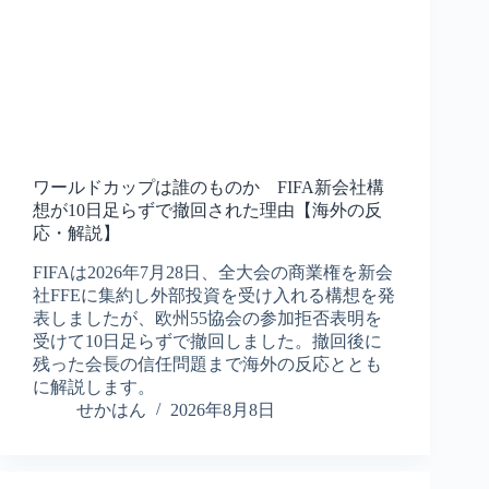
ワールドカップは誰のものか FIFA新会社構
想が10日足らずで撤回された理由【海外の反
応・解説】
FIFAは2026年7月28日、全大会の商業権を新会
社FFEに集約し外部投資を受け入れる構想を発
表しましたが、欧州55協会の参加拒否表明を
受けて10日足らずで撤回しました。撤回後に
残った会長の信任問題まで海外の反応ととも
に解説します。
せかはん
2026年8月8日