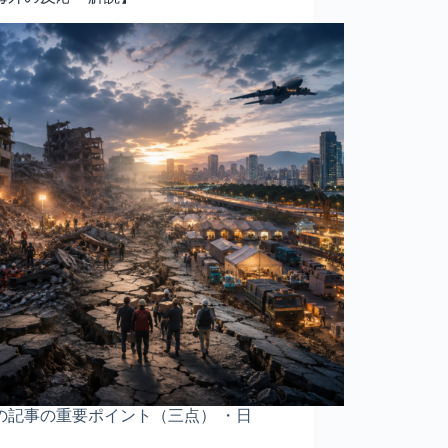
の記事の重要ポイント（三点） ・日