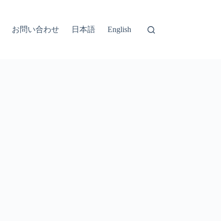
お問い合わせ
日本語
English