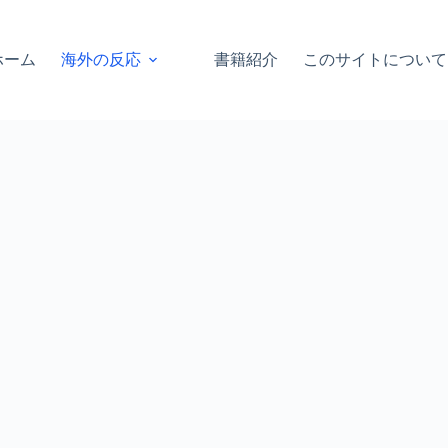
ホーム
海外の反応
書籍紹介
このサイトについて