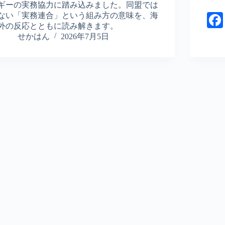
ギーの実務協力に踏み込みました。同盟では
ない「実務連合」という組み方の意味を、海
外の反応とともに読み解きます。
せかはん
2026年7月5日