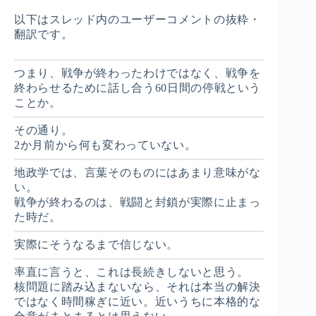
以下はスレッド内のユーザーコメントの抜粋・
翻訳です。
つまり、戦争が終わったわけではなく、戦争を
終わらせるために話し合う60日間の停戦という
ことか。
その通り。
2か月前から何も変わっていない。
地政学では、言葉そのものにはあまり意味がな
い。
戦争が終わるのは、戦闘と封鎖が実際に止まっ
た時だ。
実際にそうなるまで信じない。
率直に言うと、これは長続きしないと思う。
核問題に踏み込まないなら、それは本当の解決
ではなく時間稼ぎに近い。近いうちに本格的な