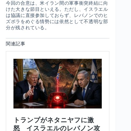
今回の合意は、米イラン間の軍事衝突終結に向
けた大きな節目といえる。ただし、イスラエル
は協議に直接参加しておらず、レバノンでのヒ
ズボラをめぐる情勢には依然として不透明な部
分が残されている。
関連記事