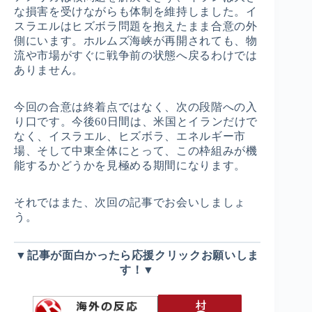
な損害を受けながらも体制を維持しました。イ
スラエルはヒズボラ問題を抱えたまま合意の外
側にいます。ホルムズ海峡が再開されても、物
流や市場がすぐに戦争前の状態へ戻るわけでは
ありません。
今回の合意は終着点ではなく、次の段階への入
り口です。今後60日間は、米国とイランだけで
なく、イスラエル、ヒズボラ、エネルギー市
場、そして中東全体にとって、この枠組みが機
能するかどうかを見極める期間になります。
それではまた、次回の記事でお会いしましょ
う。
▼記事が面白かったら応援クリックお願いしま
す！▼