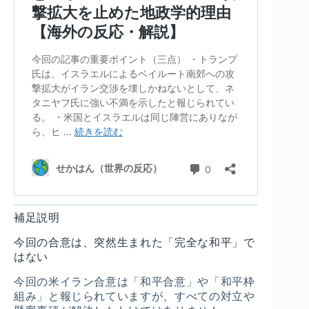
補足説明
今回の合意は、突然生まれた「完全な和平」で
はない
今回の米イラン合意は「和平合意」や「和平枠
組み」と報じられていますが、すべての対立や