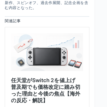
新作、スピンオフ、過去作展開、記念企画を含
む内容となった。
関連記事