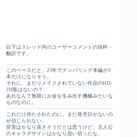
以下はスレッド内のユーザーコメントの抜粋・
翻訳です。
このペースだと、25年でナンバリング本編が3
本だけになりそう。
それに、まだリメイクされていない作品のHD-
2D版はないの？
あれなんて無限にお金を生み出す機械みたいな
ものなのに。
これだけ待たされたのに、まだ発売日がないの
が信じられない。
背景はかなり良さそうだとは思うけど、主人公
のキャラデザインはかなり思い切ったな。