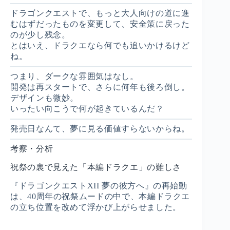
ドラゴンクエストで、もっと大人向けの道に進
むはずだったものを変更して、安全策に戻った
のが少し残念。
とはいえ、ドラクエなら何でも追いかけるけど
ね。
つまり、ダークな雰囲気はなし。
開発は再スタートで、さらに何年も後ろ倒し。
デザインも微妙。
いったい向こうで何が起きているんだ？
発売日なんて、夢に見る価値すらないからね。
考察・分析
祝祭の裏で見えた「本編ドラクエ」の難しさ
『ドラゴンクエストXII 夢の彼方へ』の再始動
は、40周年の祝祭ムードの中で、本編ドラクエ
の立ち位置を改めて浮かび上がらせました。