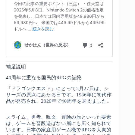
補足説明
40周年に重なる国民的RPGの記憶
『ドラゴンクエスト』にとって5月27日は、シ
リーズの原点にあたる日です。1986年に初代作
品が発売され、2026年で40周年を迎えました。
スライム、勇者、呪文、冒険の旅といった要素
は、ゲームを普段遊ばない層にも広く知られて
います。日本の家庭用ゲーム機でRPGを大衆的