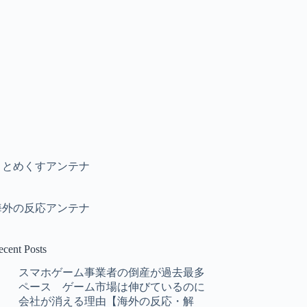
まとめくすアンテナ
海外の反応アンテナ
ecent Posts
スマホゲーム事業者の倒産が過去最多
ペース ゲーム市場は伸びているのに
会社が消える理由【海外の反応・解