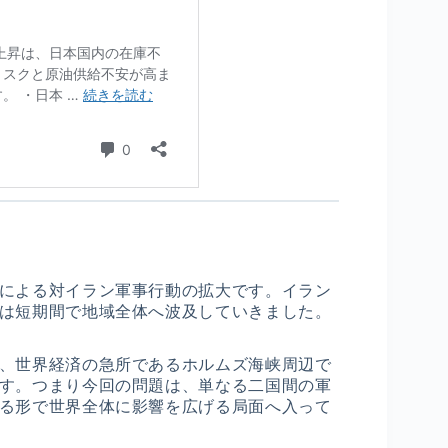
による対イラン軍事行動の拡大です。イラン
は短期間で地域全体へ波及していきました。
、世界経済の急所であるホルムズ海峡周辺で
す。つまり今回の問題は、単なる二国間の軍
る形で世界全体に影響を広げる局面へ入って