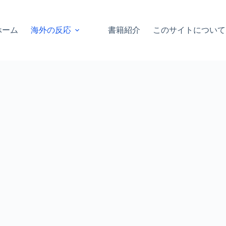
ホーム
海外の反応
書籍紹介
このサイトについて