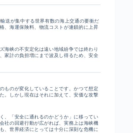
量輸送が集中する世界有数の海上交通の要衝だ
格、海運保険料、物流コストが連鎖的に上昇
ズ海峡の不安定化は遠い地域紛争では終わり
、家計の負担増にまで波及し得るため、安全
のものが変化していることです。かつて想定
た。しかし現在はそれに加えて、安価な攻撃
く、「安全に通れるのかどうか」に移ってい
会社の回避行動が広がれば、実務上は海峡機
も、世界経済にとっては十分に深刻な危機に