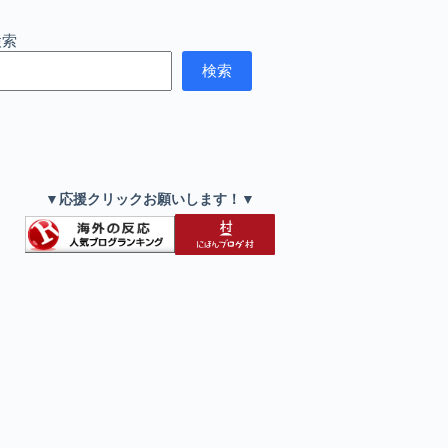
検索
検索
▼応援クリックお願いします！▼