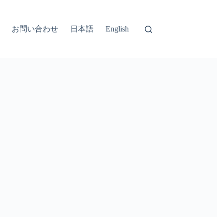
お問い合わせ
日本語
English