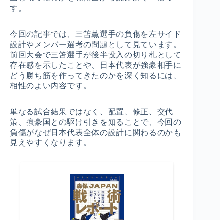
す。
今回の記事では、三笘薫選手の負傷を左サイド
設計やメンバー選考の問題として見ています。
前回大会で三笘選手が後半投入の切り札として
存在感を示したことや、日本代表が強豪相手に
どう勝ち筋を作ってきたのかを深く知るには、
相性のよい内容です。
単なる試合結果ではなく、配置、修正、交代
策、強豪国との駆け引きを知ることで、今回の
負傷がなぜ日本代表全体の設計に関わるのかも
見えやすくなります。