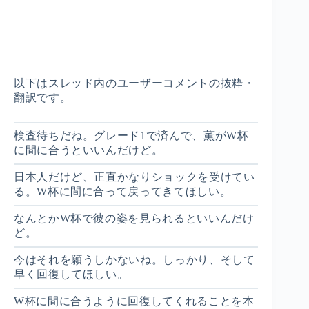
以下はスレッド内のユーザーコメントの抜粋・
翻訳です。
検査待ちだね。グレード1で済んで、薫がW杯
に間に合うといいんだけど。
日本人だけど、正直かなりショックを受けてい
る。W杯に間に合って戻ってきてほしい。
なんとかW杯で彼の姿を見られるといいんだけ
ど。
今はそれを願うしかないね。しっかり、そして
早く回復してほしい。
W杯に間に合うように回復してくれることを本