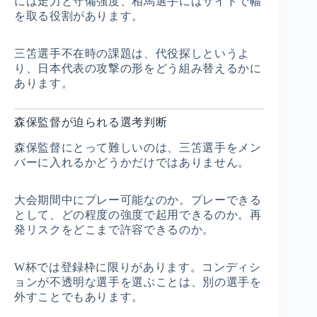
には走力と守備強度、相馬選手にはサイドで幅
を取る役割があります。
三笘選手不在時の課題は、代役探しというよ
り、日本代表の攻撃の形をどう組み替えるかに
あります。
森保監督が迫られる選考判断
森保監督にとって難しいのは、三笘選手をメン
バーに入れるかどうかだけではありません。
大会期間中にプレー可能なのか。プレーできる
として、どの程度の強度で起用できるのか。再
発リスクをどこまで許容できるのか。
W杯では登録枠に限りがあります。コンディシ
ョンが不透明な選手を選ぶことは、別の選手を
外すことでもあります。