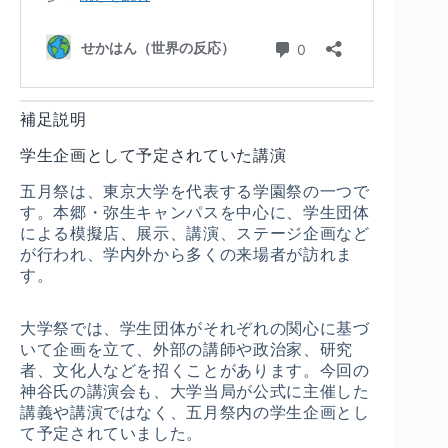
補足説明
学生企画として予定されていた講演
五月祭は、東京大学を代表する学園祭の一つで
す。本郷・弥生キャンパスを中心に、学生団体
による模擬店、展示、講演、ステージ企画など
が行われ、学内外から多くの来場者が訪れま
す。
大学祭では、学生団体がそれぞれの関心に基づ
いて企画を立て、外部の講師や政治家、研究
者、文化人などを招くことがあります。今回の
神谷氏の講演会も、大学当局が公式に主催した
講義や講演ではなく、五月祭内の学生企画とし
て予定されていました。