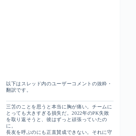
以下はスレッド内のユーザーコメントの抜粋・
翻訳です。
三笘のことを思うと本当に胸が痛い。チームに
とっても大きすぎる損失だ。2022年のPK失敗
を取り返そうと、彼はずっと頑張っていたの
に。
長友を呼ぶのにも正直賛成できない。それに守